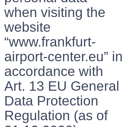
when visiting the
website
“www.frankfurt-
airport-center.eu” in
accordance with
Art. 13 EU General
Data Protection
Regulation (as of