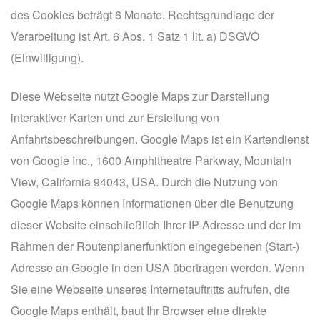
des Cookies beträgt 6 Monate. Rechtsgrundlage der
Verarbeitung ist Art. 6 Abs. 1 Satz 1 lit. a) DSGVO
(Einwilligung).
Diese Webseite nutzt Google Maps zur Darstellung
interaktiver Karten und zur Erstellung von
Anfahrtsbeschreibungen. Google Maps ist ein Kartendienst
von Google Inc., 1600 Amphitheatre Parkway, Mountain
View, California 94043, USA. Durch die Nutzung von
Google Maps können Informationen über die Benutzung
dieser Website einschließlich Ihrer IP-Adresse und der im
Rahmen der Routenplanerfunktion eingegebenen (Start-)
Adresse an Google in den USA übertragen werden. Wenn
Sie eine Webseite unseres Internetauftritts aufrufen, die
Google Maps enthält, baut Ihr Browser eine direkte