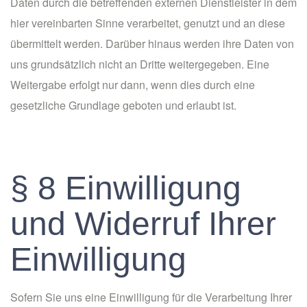
Daten durch die betreffenden externen Dienstleister in dem
hier vereinbarten Sinne verarbeitet, genutzt und an diese
übermittelt werden. Darüber hinaus werden ihre Daten von
uns grundsätzlich nicht an Dritte weitergegeben. Eine
Weitergabe erfolgt nur dann, wenn dies durch eine
gesetzliche Grundlage geboten und erlaubt ist.
§ 8 Einwilligung
und Widerruf Ihrer
Einwilligung
Sofern Sie uns eine Einwilligung für die Verarbeitung Ihrer