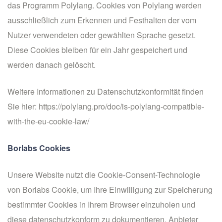
das Programm Polylang. Cookies von Polylang werden
ausschließlich zum Erkennen und Festhalten der vom
Nutzer verwendeten oder gewählten Sprache gesetzt.
Diese Cookies bleiben für ein Jahr gespeichert und
werden danach gelöscht.
Weitere Informationen zu Datenschutzkonformität finden
Sie hier:
https://polylang.pro/doc/is-polylang-compatible-
with-the-eu-cookie-law/
Borlabs Cookies
Unsere Website nutzt die Cookie-Consent-Technologie
von Borlabs Cookie, um Ihre Einwilligung zur Speicherung
bestimmter Cookies in Ihrem Browser einzuholen und
diese datenschutzkonform zu dokumentieren. Anbieter