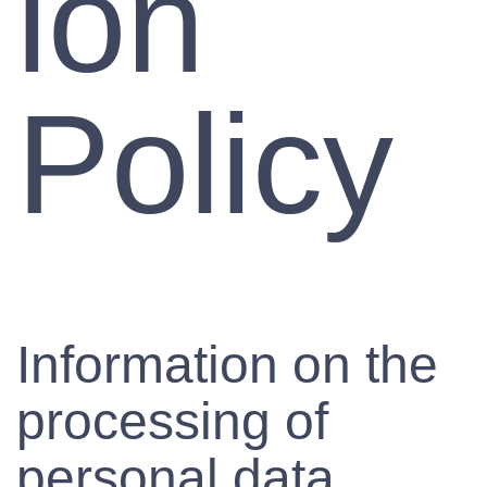
ion
Policy
Information on the
processing of
personal data