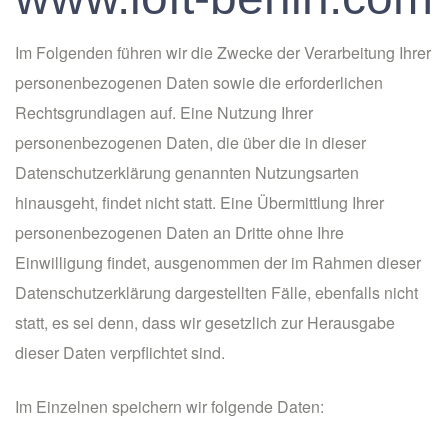
Im Folgenden führen wir die Zwecke der Verarbeitung Ihrer
personenbezogenen Daten sowie die erforderlichen
Rechtsgrundlagen auf. Eine Nutzung Ihrer
personenbezogenen Daten, die über die in dieser
Datenschutzerklärung genannten Nutzungsarten
hinausgeht, findet nicht statt. Eine Übermittlung Ihrer
personenbezogenen Daten an Dritte ohne Ihre
Einwilligung findet, ausgenommen der im Rahmen dieser
Datenschutzerklärung dargestellten Fälle, ebenfalls nicht
statt, es sei denn, dass wir gesetzlich zur Herausgabe
dieser Daten verpflichtet sind.
Im Einzelnen speichern wir folgende Daten: