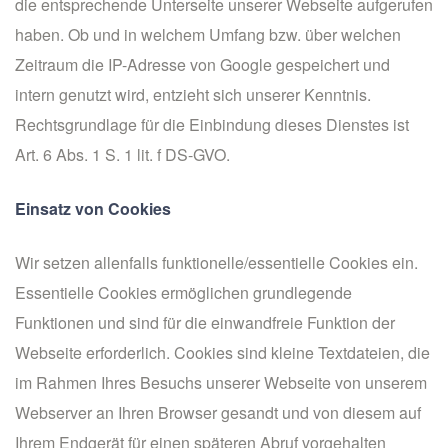
die entsprechende Unterseite unserer Webseite aufgerufen
haben. Ob und in welchem Umfang bzw. über welchen
Zeitraum die IP-Adresse von Google gespeichert und
intern genutzt wird, entzieht sich unserer Kenntnis.
Rechtsgrundlage für die Einbindung dieses Dienstes ist
Art. 6 Abs. 1 S. 1 lit. f DS-GVO.
Einsatz von Cookies
Wir setzen allenfalls funktionelle/essentielle Cookies ein.
Essentielle Cookies ermöglichen grundlegende
Funktionen und sind für die einwandfreie Funktion der
Webseite erforderlich. Cookies sind kleine Textdateien, die
im Rahmen Ihres Besuchs unserer Webseite von unserem
Webserver an Ihren Browser gesandt und von diesem auf
Ihrem Endgerät für einen späteren Abruf vorgehalten