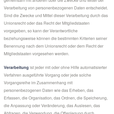
gemeinsam mit anderen über die Zwecke und Mittel der
Verarbeitung von personenbezogenen Daten entscheidet.
Sind die Zwecke und Mittel dieser Verarbeitung durch das
Unionsrecht oder das Recht der Mitgliedstaaten
vorgegeben, so kann der Verantwortliche
beziehungsweise können die bestimmten Kriterien seiner
Benennung nach dem Unionsrecht oder dem Recht der
Mitgliedstaaten vorgesehen werden.
Verarbeitung
ist jeder mit oder ohne Hilfe automatisierter
Verfahren ausgeführte Vorgang oder jede solche
Vorgangsreihe im Zusammenhang mit
personenbezogenen Daten wie das Erheben, das
Erfassen, die Organisation, das Ordnen, die Speicherung,
die Anpassung oder Veränderung, das Auslesen, das
Abfragen, die Verwendung, die Offenlegung durch