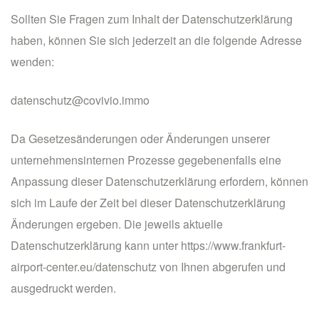
Sollten Sie Fragen zum Inhalt der Datenschutzerklärung
haben, können Sie sich jederzeit an die folgende Adresse
wenden:
datenschutz@covivio.immo
Da Gesetzesänderungen oder Änderungen unserer
unternehmensinternen Prozesse gegebenenfalls eine
Anpassung dieser Datenschutzerklärung erfordern, können
sich im Laufe der Zeit bei dieser Datenschutzerklärung
Änderungen ergeben. Die jeweils aktuelle
Datenschutzerklärung kann unter
https://www.frankfurt-
airport-center.eu/datenschutz
von Ihnen abgerufen und
ausgedruckt werden.