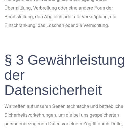
Übermittlung, Verbreitung oder eine andere Form der
Bereitstellung, den Abgleich oder die Verknüpfung, die
Einschränkung, das Löschen oder die Vernichtung.
§ 3 Gewährleistung
der
Datensicherheit
Wir treffen auf unseren Seiten technische und betriebliche
Sicherheitsvorkehrungen, um die bei uns gespeicherten
personenbezogenen Daten vor einem Zugriff durch Dritte,