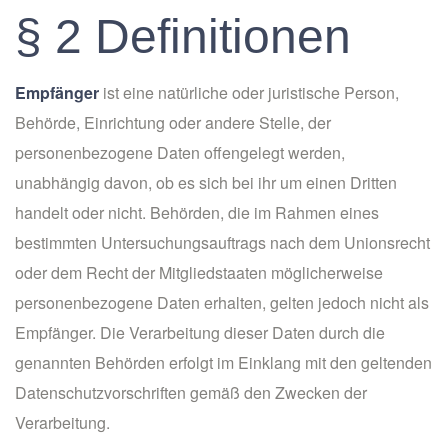
§ 2 Definitionen
Empfänger
ist eine natürliche oder juristische Person,
Behörde, Einrichtung oder andere Stelle, der
personenbezogene Daten offengelegt werden,
unabhängig davon, ob es sich bei ihr um einen Dritten
handelt oder nicht. Behörden, die im Rahmen eines
bestimmten Untersuchungsauftrags nach dem Unionsrecht
oder dem Recht der Mitgliedstaaten möglicherweise
personenbezogene Daten erhalten, gelten jedoch nicht als
Empfänger. Die Verarbeitung dieser Daten durch die
genannten Behörden erfolgt im Einklang mit den geltenden
Datenschutzvorschriften gemäß den Zwecken der
Verarbeitung.