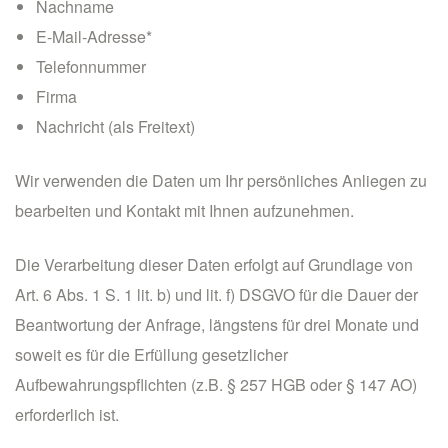
Nachname
E-Mail-Adresse*
Telefonnummer
Firma
Nachricht (als Freitext)
Wir verwenden die Daten um Ihr persönliches Anliegen zu
bearbeiten und Kontakt mit Ihnen aufzunehmen.
Die Verarbeitung dieser Daten erfolgt auf Grundlage von
Art. 6 Abs. 1 S. 1 lit. b) und lit. f) DSGVO für die Dauer der
Beantwortung der Anfrage, längstens für drei Monate und
soweit es für die Erfüllung gesetzlicher
Aufbewahrungspflichten (z.B. § 257 HGB oder § 147 AO)
erforderlich ist.