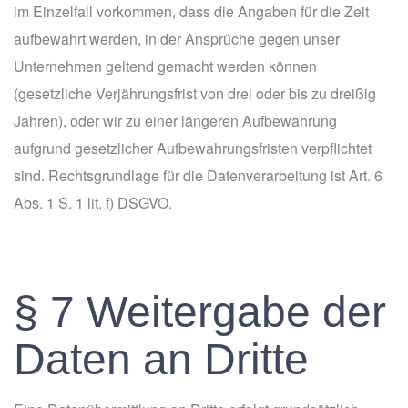
im Einzelfall vorkommen, dass die Angaben für die Zeit
aufbewahrt werden, in der Ansprüche gegen unser
Unternehmen geltend gemacht werden können
(gesetzliche Verjährungsfrist von drei oder bis zu dreißig
Jahren), oder wir zu einer längeren Aufbewahrung
aufgrund gesetzlicher Aufbewahrungsfristen verpflichtet
sind. Rechtsgrundlage für die Datenverarbeitung ist Art. 6
Abs. 1 S. 1 lit. f) DSGVO.
§ 7 Weitergabe der
Daten an Dritte