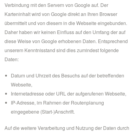
Verbindung mit den Servern von Google auf. Der
Karteninhalt wird von Google direkt an Ihren Browser
übermittelt und von diesem in die Webseite eingebunden.
Daher haben wir keinen Einfluss auf den Umfang der auf
diese Weise von Google erhobenen Daten. Entsprechend
unserem Kenntnisstand sind dies zumindest folgende
Daten:
Datum und Uhrzeit des Besuchs auf der betreffenden
Webseite,
Internetadresse oder URL der aufgerufenen Webseite,
IP-Adresse, im Rahmen der Routenplanung
eingegebene (Start-)Anschrift.
Auf die weitere Verarbeitung und Nutzung der Daten durch