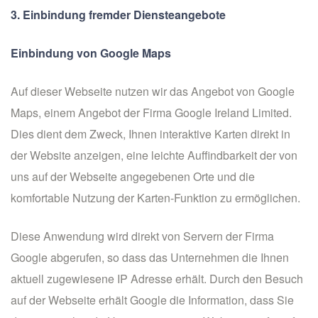
3. Einbindung fremder Diensteangebote
Einbindung von Google Maps
Auf dieser Webseite nutzen wir das Angebot von Google
Maps, einem Angebot der Firma Google Ireland Limited.
Dies dient dem Zweck, Ihnen interaktive Karten direkt in
der Website anzeigen, eine leichte Auffindbarkeit der von
uns auf der Webseite angegebenen Orte und die
komfortable Nutzung der Karten-Funktion zu ermöglichen.
Diese Anwendung wird direkt von Servern der Firma
Google abgerufen, so dass das Unternehmen die Ihnen
aktuell zugewiesene IP Adresse erhält. Durch den Besuch
auf der Webseite erhält Google die Information, dass Sie