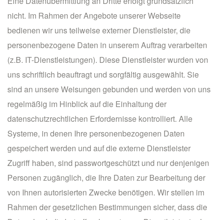
Eine Datenübermittlung an Dritte erfolgt grundsätzlich
nicht. Im Rahmen der Angebote unserer Webseite
bedienen wir uns teilweise externer Dienstleister, die
personenbezogene Daten in unserem Auftrag verarbeiten
(z.B. IT-Dienstleistungen). Diese Dienstleister wurden von
uns schriftlich beauftragt und sorgfältig ausgewählt. Sie
sind an unsere Weisungen gebunden und werden von uns
regelmäßig im Hinblick auf die Einhaltung der
datenschutzrechtlichen Erfordernisse kontrolliert. Alle
Systeme, in denen Ihre personenbezogenen Daten
gespeichert werden und auf die externe Dienstleister
Zugriff haben, sind passwortgeschützt und nur denjenigen
Personen zugänglich, die Ihre Daten zur Bearbeitung der
von Ihnen autorisierten Zwecke benötigen. Wir stellen im
Rahmen der gesetzlichen Bestimmungen sicher, dass die