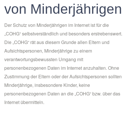
von Minderjährigen
Der Schutz von Minderjährigen im Internet ist für die
„COHG“ selbstverständlich und besonders erstrebenswert.
Die „COHG“ rät aus diesem Grunde allen Eltern und
Aufsichtspersonen, Minderjährige zu einem
verantwortungsbewussten Umgang mit
personenbezogenen Daten im Internet anzuhalten. Ohne
Zustimmung der Eltern oder der Aufsichtspersonen sollten
Minderjährige, insbesondere Kinder, keine
personenbezogenen Daten an die „COHG“ bzw. über das
Internet übermitteln.