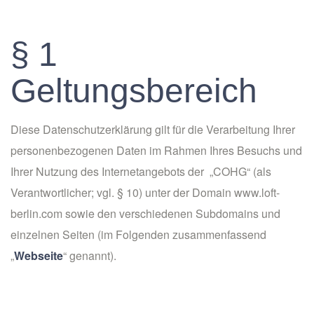
§ 1
Geltungsbereich
Diese Datenschutzerklärung gilt für die Verarbeitung Ihrer
personenbezogenen Daten im Rahmen Ihres Besuchs und
Ihrer Nutzung des Internetangebots der „COHG“ (als
Verantwortlicher; vgl. § 10) unter der Domain www.loft-
berlin.com sowie den verschiedenen Subdomains und
einzelnen Seiten (im Folgenden zusammenfassend
„
Webseite
“ genannt).