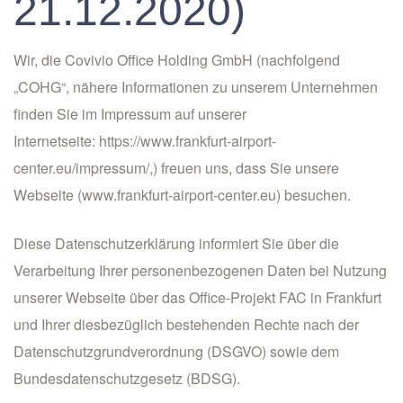
21.12.2020)
Wir, die Covivio Office Holding GmbH (nachfolgend
„COHG“, nähere Informationen zu unserem Unternehmen
finden Sie im Impressum auf unserer
Internetseite:
https://www.frankfurt-airport-
center.eu/impressum/
,) freuen uns, dass Sie unsere
Webseite (www.frankfurt-airport-center.eu) besuchen.
Diese Datenschutzerklärung informiert Sie über die
Verarbeitung Ihrer personenbezogenen Daten bei Nutzung
unserer Webseite über das Office-Projekt FAC in Frankfurt
und Ihrer diesbezüglich bestehenden Rechte nach der
Datenschutzgrundverordnung (DSGVO) sowie dem
Bundesdatenschutzgesetz (BDSG).