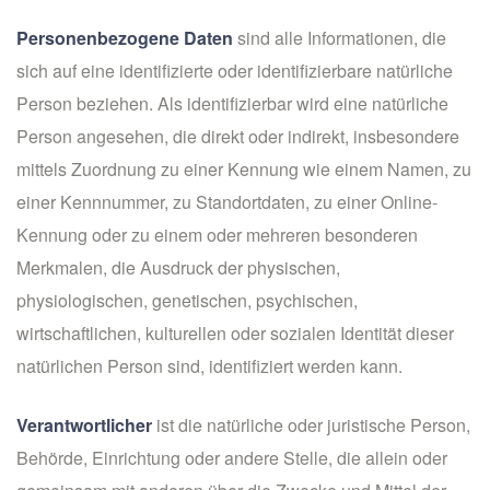
Personenbezogene Daten
sind alle Informationen, die
sich auf eine identifizierte oder identifizierbare natürliche
Person beziehen. Als identifizierbar wird eine natürliche
Person angesehen, die direkt oder indirekt, insbesondere
mittels Zuordnung zu einer Kennung wie einem Namen, zu
einer Kennnummer, zu Standortdaten, zu einer Online-
Kennung oder zu einem oder mehreren besonderen
Merkmalen, die Ausdruck der physischen,
physiologischen, genetischen, psychischen,
wirtschaftlichen, kulturellen oder sozialen Identität dieser
natürlichen Person sind, identifiziert werden kann.
Verantwortlicher
ist die natürliche oder juristische Person,
Behörde, Einrichtung oder andere Stelle, die allein oder