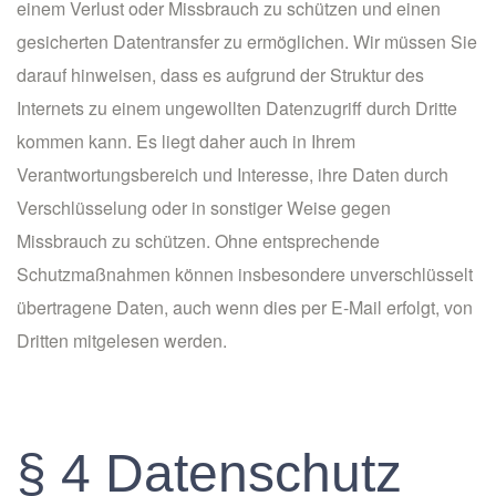
einem Verlust oder Missbrauch zu schützen und einen
gesicherten Datentransfer zu ermöglichen. Wir müssen Sie
darauf hinweisen, dass es aufgrund der Struktur des
Internets zu einem ungewollten Datenzugriff durch Dritte
kommen kann. Es liegt daher auch in Ihrem
Verantwortungsbereich und Interesse, ihre Daten durch
Verschlüsselung oder in sonstiger Weise gegen
Missbrauch zu schützen. Ohne entsprechende
Schutzmaßnahmen können insbesondere unverschlüsselt
übertragene Daten, auch wenn dies per E-Mail erfolgt, von
Dritten mitgelesen werden.
§ 4 Datenschutz