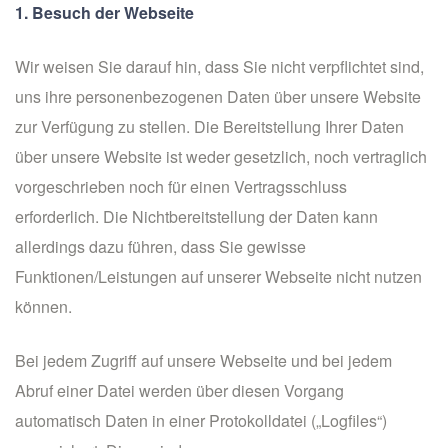
1. Besuch der Webseite
Wir weisen Sie darauf hin, dass Sie nicht verpflichtet sind,
uns ihre personenbezogenen Daten über unsere Website
zur Verfügung zu stellen. Die Bereitstellung Ihrer Daten
über unsere Website ist weder gesetzlich, noch vertraglich
vorgeschrieben noch für einen Vertragsschluss
erforderlich. Die Nichtbereitstellung der Daten kann
allerdings dazu führen, dass Sie gewisse
Funktionen/Leistungen auf unserer Webseite nicht nutzen
können.
Bei jedem Zugriff auf unsere Webseite und bei jedem
Abruf einer Datei werden über diesen Vorgang
automatisch Daten in einer Protokolldatei („Logfiles“)