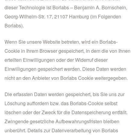
dieser Technologie ist Borlabs – Benjamin A. Bornschein,
Georg-Wilhelm-Str. 17, 21107 Hamburg (im Folgenden
Borlabs).
Wenn Sie unsere Website betreten, wird ein Borlabs-
Cookie in Ihrem Browser gespeichert, in dem die von Ihnen
erteilten Einwilligungen oder der Widerruf dieser
Einwilligungen gespeichert werden. Diese Daten werden
nicht an den Anbieter von Borlabs Cookie weitergegeben.
Die erfassten Daten werden gespeichert, bis Sie uns zur
Löschung auffordern bzw. das Borlabs-Cookie selbst
löschen oder der Zweck für die Datenspeicherung entfällt.
Zwingende gesetzliche Aufbewahrungsfristen bleiben
unberührt. Details zur Datenverarbeitung von Borlabs