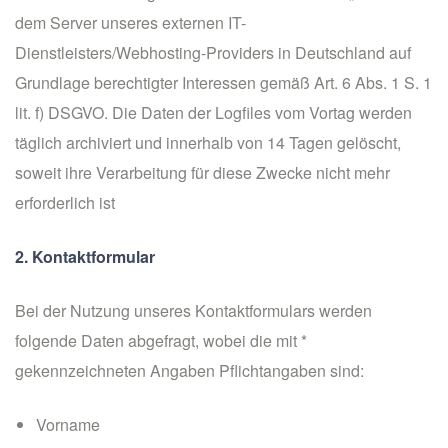
dem Server unseres externen IT-
Dienstleisters/Webhosting-Providers in Deutschland auf
Grundlage berechtigter Interessen gemäß Art. 6 Abs. 1 S. 1
lit. f) DSGVO. Die Daten der Logfiles vom Vortag werden
täglich archiviert und innerhalb von 14 Tagen gelöscht,
soweit ihre Verarbeitung für diese Zwecke nicht mehr
erforderlich ist
2. Kontaktformular
Bei der Nutzung unseres Kontaktformulars werden
folgende Daten abgefragt, wobei die mit *
gekennzeichneten Angaben Pflichtangaben sind:
Vorname