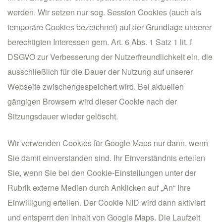
werden. Wir setzen nur sog. Session Cookies (auch als
temporäre Cookies bezeichnet) auf der Grundlage unserer
berechtigten Interessen gem. Art. 6 Abs. 1 Satz 1 lit. f
DSGVO zur Verbesserung der Nutzerfreundlichkeit ein, die
ausschließlich für die Dauer der Nutzung auf unserer
Webseite zwischengespeichert wird. Bei aktuellen
gängigen Browsern wird dieser Cookie nach der
Sitzungsdauer wieder gelöscht.
Wir verwenden Cookies für Google Maps nur dann, wenn
Sie damit einverstanden sind. Ihr Einverständnis erteilen
Sie, wenn Sie bei den Cookie-Einstellungen unter der
Rubrik externe Medien durch Anklicken auf „An“ Ihre
Einwilligung erteilen. Der Cookie NID wird dann aktiviert
und entsperrt den Inhalt von Google Maps. Die Laufzeit