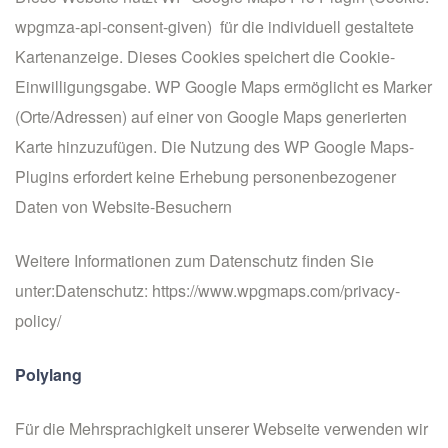
wpgmza-api-consent-given) für die individuell gestaltete
Kartenanzeige. Dieses Cookies speichert die Cookie-
Einwilligungsgabe. WP Google Maps ermöglicht es Marker
(Orte/Adressen) auf einer von Google Maps generierten
Karte hinzuzufügen. Die Nutzung des WP Google Maps-
Plugins erfordert keine Erhebung personenbezogener
Daten von Website-Besuchern
Weitere Informationen zum Datenschutz finden Sie
unter:Datenschutz:
https://www.wpgmaps.com/privacy-
policy/
Polylang
Für die Mehrsprachigkeit unserer Webseite verwenden wir