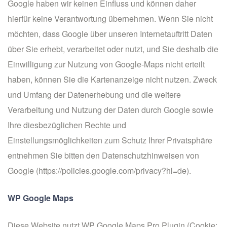
Google haben wir keinen Einfluss und können daher
hierfür keine Verantwortung übernehmen. Wenn Sie nicht
möchten, dass Google über unseren Internetauftritt Daten
über Sie erhebt, verarbeitet oder nutzt, und Sie deshalb die
Einwilligung zur Nutzung von Google-Maps nicht erteilt
haben, können Sie die Kartenanzeige nicht nutzen. Zweck
und Umfang der Datenerhebung und die weitere
Verarbeitung und Nutzung der Daten durch Google sowie
Ihre diesbezüglichen Rechte und
Einstellungsmöglichkeiten zum Schutz Ihrer Privatsphäre
entnehmen Sie bitten den Datenschutzhinweisen von
Google (
https://policies.google.com/privacy?hl=de
).
WP Google Maps
Diese Website nutzt WP Google Maps Pro Plugin (Cookie: