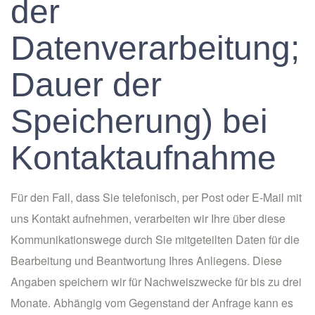
der
Datenverarbeitung;
Dauer der
Speicherung) bei
Kontaktaufnahme
Für den Fall, dass Sie telefonisch, per Post oder E-Mail mit
uns Kontakt aufnehmen, verarbeiten wir Ihre über diese
Kommunikationswege durch Sie mitgeteilten Daten für die
Bearbeitung und Beantwortung Ihres Anliegens. Diese
Angaben speichern wir für Nachweiszwecke für bis zu drei
Monate. Abhängig vom Gegenstand der Anfrage kann es